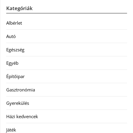
Kategóriák
Albérlet
Autó
Egészség
Egyéb
Építőipar
Gasztronómia
Gyerekülés
Házi kedvencek
Játék