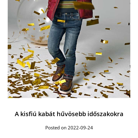
A kisfiú kabát hűvösebb időszakokra
Posted on 2022-09-24