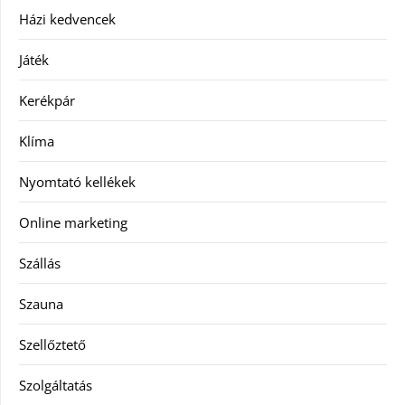
Házi kedvencek
Játék
Kerékpár
Klíma
Nyomtató kellékek
Online marketing
Szállás
Szauna
Szellőztető
Szolgáltatás