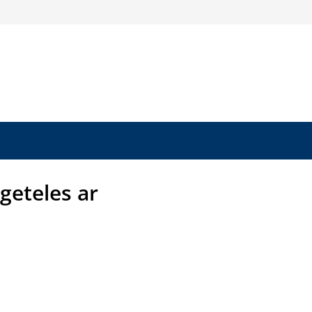
igeteles ar